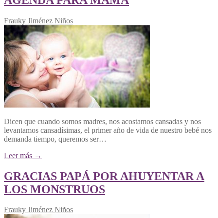
Frauky Jiménez
Niños
Dicen que cuando somos madres, nos acostamos cansadas y nos
levantamos cansadísimas, el primer año de vida de nuestro bebé nos
demanda tiempo, queremos ser…
Leer más →
GRACIAS PAPÁ POR AHUYENTAR A
LOS MONSTRUOS
Frauky Jiménez
Niños