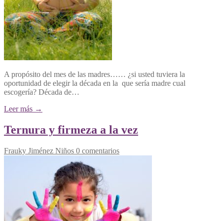
A propósito del mes de las madres…… ¿si usted tuviera la
oportunidad de elegir la década en la que sería madre cual
escogería? Década de…
Leer más →
Ternura y firmeza a la vez
Frauky Jiménez
Niños
0 comentarios