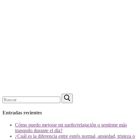
Buscar:
Entradas recientes
Cómo puedo mejorar mi sueño/relajación o sentirme más
tranquilo durante el día?
¿Cuál es la diferencia entre estrés normal, ansiedad, tristeza o