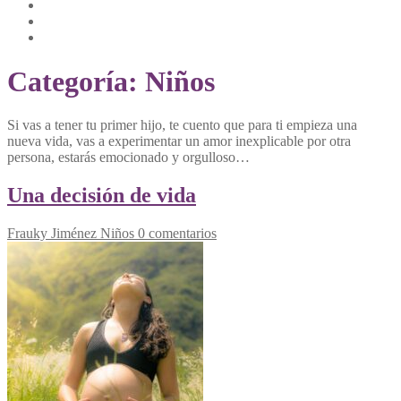
Categoría:
Niños
Si vas a tener tu primer hijo, te cuento que para ti empieza una
nueva vida, vas a experimentar un amor inexplicable por otra
persona, estarás emocionado y orgulloso…
Una decisión de vida
Frauky Jiménez
Niños
0 comentarios