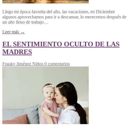
Llego mi época favorita del año, las vacaciones, en Diciembre
algunos aprovechamos para ir a descansar, lo merecemos después de
un año lleno de trabajo…
Leer más →
EL SENTIMIENTO OCULTO DE LAS
MADRES
Frauky Jiménez
Niños
0 comentarios