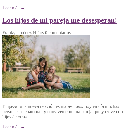
Leer más →
Los hijos de mi pareja me desesperan!
Frauky Jiménez
Niños
0 comentarios
Empezar una nueva relación es maravilloso, hoy en día muchas
personas se enamoran y conviven con una pareja que ya vive con
hijos de otras…
Leer más →