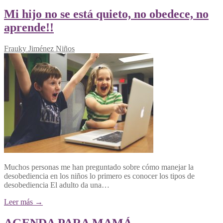
Mi hijo no se está quieto, no obedece, no
aprende!!
Frauky Jiménez
Niños
Muchos personas me han preguntado sobre cómo manejar la
desobediencia en los niños lo primero es conocer los tipos de
desobediencia El adulto da una…
Leer más →
AGENDA PARA MAMÁ