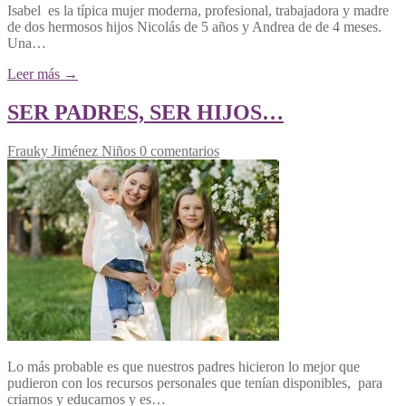
Isabel es la típica mujer moderna, profesional, trabajadora y madre
de dos hermosos hijos Nicolás de 5 años y Andrea de de 4 meses.
Una…
Leer más →
SER PADRES, SER HIJOS…
Frauky Jiménez
Niños
0 comentarios
Lo más probable es que nuestros padres hicieron lo mejor que
pudieron con los recursos personales que tenían disponibles, para
criarnos y educarnos y es…