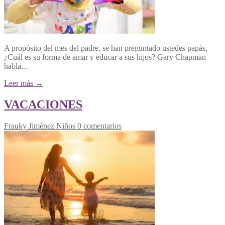
A propósito del mes del padre, se han preguntado ustedes papás,
¿Cuál es su forma de amar y educar a sus hijos? Gary Chapman
habla…
Leer más →
VACACIONES
Frauky Jiménez
Niños
0 comentarios