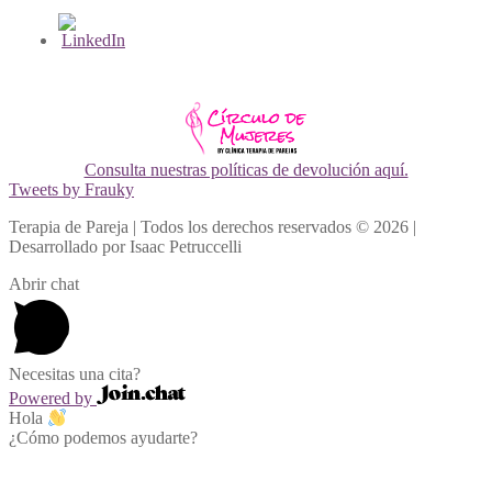
Consulta nuestras políticas de devolución aquí.
Tweets by Frauky
Terapia de Pareja | Todos los derechos reservados © 2026 |
Desarrollado por Isaac Petruccelli
Abrir chat
Necesitas una cita?
Powered by
Hola
¿Cómo podemos ayudarte?