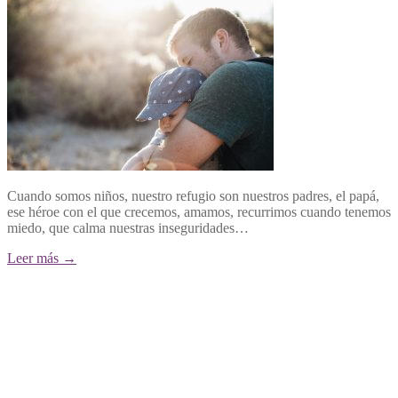
Cuando somos niños, nuestro refugio son nuestros padres, el papá,
ese héroe con el que crecemos, amamos, recurrimos cuando tenemos
miedo, que calma nuestras inseguridades…
Leer más →