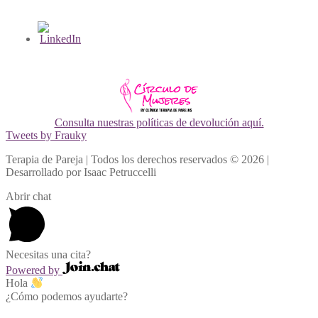
Consulta nuestras políticas de devolución aquí.
Tweets by Frauky
Terapia de Pareja | Todos los derechos reservados © 2026 |
Desarrollado por Isaac Petruccelli
Abrir chat
Necesitas una cita?
Powered by
Hola
¿Cómo podemos ayudarte?