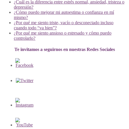
¿Cuál es la diferencia entre estrés normal, ansiedad, tristeza o
depresión?
¿Cómo puedo mejorar mi autoestima o confianza en mí
mismo?
¿Por qué me siento triste, vacío o desconectado incluso
cuando todo “va bien”?
¿Por qué me siento ansioso o estresado y cómo puedo
controlarlo?
Te invitamos a seguirnos en nuestras Redes Sociales