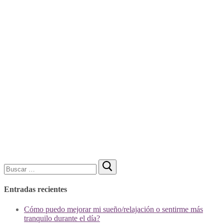
Buscar:
Entradas recientes
Cómo puedo mejorar mi sueño/relajación o sentirme más
tranquilo durante el día?