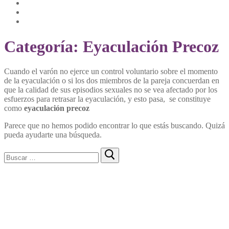
Categoría:
Eyaculación Precoz
Cuando el varón no ejerce un control voluntario sobre el momento
de la eyaculación o si los dos miembros de la pareja concuerdan en
que la calidad de sus episodios sexuales no se vea afectado por los
esfuerzos para retrasar la eyaculación, y esto pasa, se constituye
como
eyaculación precoz
Parece que no hemos podido encontrar lo que estás buscando. Quizá
pueda ayudarte una búsqueda.
Buscar: