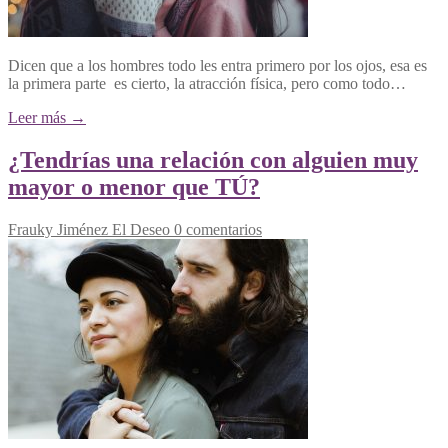
Dicen que a los hombres todo les entra primero por los ojos, esa es
la primera parte es cierto, la atracción física, pero como todo…
Leer más →
¿Tendrías una relación con alguien muy
mayor o menor que TÚ?
Frauky Jiménez
El Deseo
0 comentarios