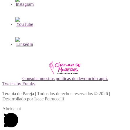
Consulta nuestras políticas de devolución aquí.
Tweets by Frauky
Terapia de Pareja | Todos los derechos reservados © 2026 |
Desarrollado por Isaac Petruccelli
Abrir chat