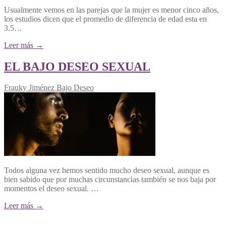
Usualmente vemos en las parejas que la mujer es menor cinco años,
los estudios dicen que el promedio de diferencia de edad esta en
3.5…
Leer más →
EL BAJO DESEO SEXUAL
Frauky Jiménez
Bajo Deseo
Todos alguna vez hemos sentido mucho deseo sexual, aunque es
bien sabido que por muchas circunstancias también se nos baja por
momentos el deseo sexual. …
Leer más →