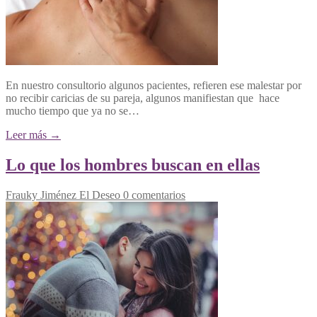
En nuestro consultorio algunos pacientes, refieren ese malestar por
no recibir caricias de su pareja, algunos manifiestan que hace
mucho tiempo que ya no se…
Leer más →
Lo que los hombres buscan en ellas
Frauky Jiménez
El Deseo
0 comentarios