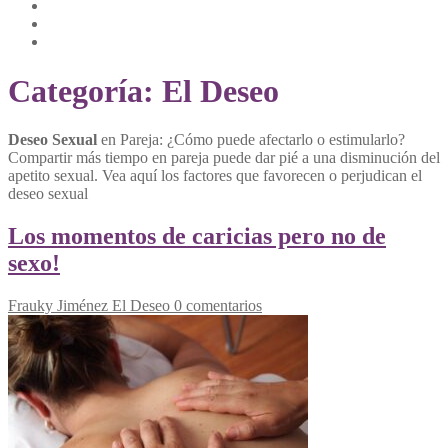
Categoría:
El Deseo
Deseo Sexual
en Pareja: ¿Cómo puede afectarlo o estimularlo?
Compartir más tiempo en pareja puede dar pié a una disminución del
apetito sexual. Vea aquí los factores que favorecen o perjudican el
deseo sexual
Los momentos de caricias pero no de
sexo!
Frauky Jiménez
El Deseo
0 comentarios