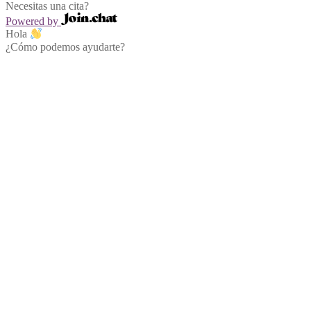
Necesitas una cita?
Powered by
Hola
¿Cómo podemos ayudarte?