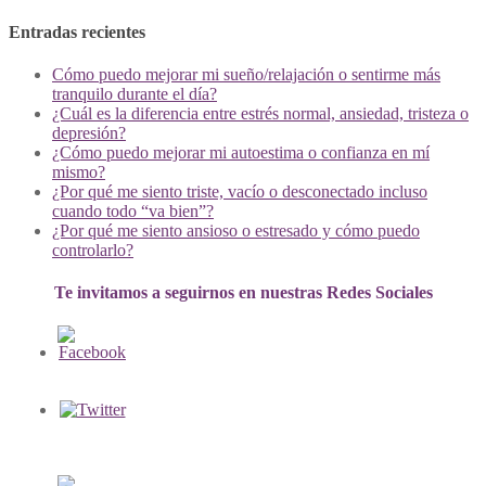
Entradas recientes
Cómo puedo mejorar mi sueño/relajación o sentirme más
tranquilo durante el día?
¿Cuál es la diferencia entre estrés normal, ansiedad, tristeza o
depresión?
¿Cómo puedo mejorar mi autoestima o confianza en mí
mismo?
¿Por qué me siento triste, vacío o desconectado incluso
cuando todo “va bien”?
¿Por qué me siento ansioso o estresado y cómo puedo
controlarlo?
Te invitamos a seguirnos en nuestras Redes Sociales