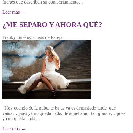
fuertes que describen su comportamiento…
Leer más →
¿ME SEPARO Y AHORA QUÉ?
Frauky Jiménez
Crisis de Pareja
“Hoy cuando de la nube, te bajas ya es demasiado tarde, que
vaina… pues ya no queda nada, de aquel amor tan grande… pues
ya no queda nada,…
Leer más →