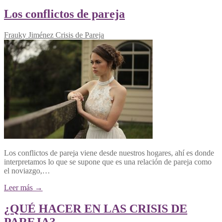
Los conflictos de pareja
Frauky Jiménez
Crisis de Pareja
Los conflictos de pareja viene desde nuestros hogares, ahí es donde
interpretamos lo que se supone que es una relación de pareja como
el noviazgo,…
Leer más →
¿QUÉ HACER EN LAS CRISIS DE
PAREJA?