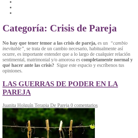
Categoría:
Crisis de Pareja
No hay que tener temor a las crisis de pareja,
es un
“cambio
inevitable”,
se trata de un cambio necesario, habitualmente así
ocurre, es importante entender que a lo largo de cualquier relación
sentimental, matrimonial y/o amorosa es
completamente normal y
qué hacer ante las crisis?
Sigue este espacio y escríbenos tus
opiniones.
LAS GUERRAS DE PODER EN LA
PAREJA
Juanita Holguín
Terapia De Pareja
0 comentarios