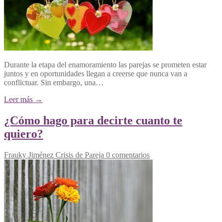
Durante la etapa del enamoramiento las parejas se prometen estar
juntos y en oportunidades llegan a creerse que nunca van a
conflictuar. Sin embargo, una…
Leer más →
¿Cómo hago para decirte cuanto te
quiero?
Frauky Jiménez
Crisis de Pareja
0 comentarios