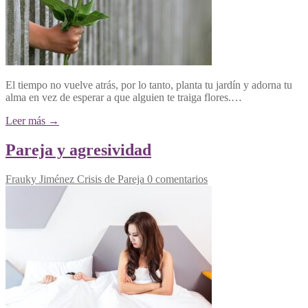
El tiempo no vuelve atrás, por lo tanto, planta tu jardín y adorna tu
alma en vez de esperar a que alguien te traiga flores.…
Leer más →
Pareja y agresividad
Frauky Jiménez
Crisis de Pareja
0 comentarios