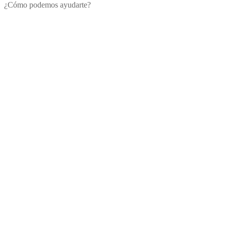
¿Cómo podemos ayudarte?