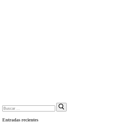
Buscar:
Entradas recientes