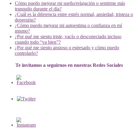
Cómo puedo mejorar mi sueño/relajación o sentirme más
tranquilo durante el día?
¿Cuál es la diferencia entre estrés normal, ansiedad, tristeza o
depresión?
¿Cómo puedo mejorar mi autoestima o confianza en mí
mismo?
¿Por qué me siento triste, vacío o desconectado incluso
cuando todo “va bien”?
¿Por qué me siento ansioso o estresado y cómo puedo
controlarlo?
Te invitamos a seguirnos en nuestras Redes Sociales