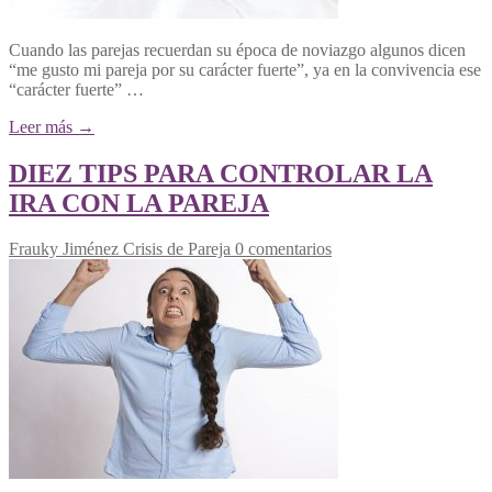
Cuando las parejas recuerdan su época de noviazgo algunos dicen
“me gusto mi pareja por su carácter fuerte”, ya en la convivencia ese
“carácter fuerte” …
Leer más →
DIEZ TIPS PARA CONTROLAR LA
IRA CON LA PAREJA
Frauky Jiménez
Crisis de Pareja
0 comentarios