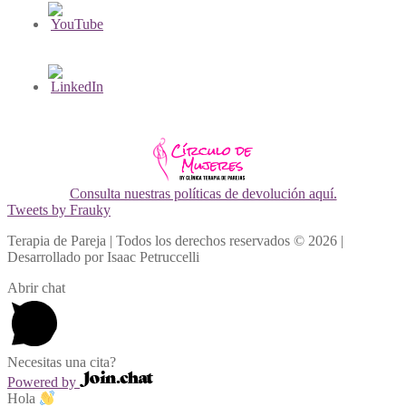
Consulta nuestras políticas de devolución aquí.
Tweets by Frauky
Terapia de Pareja | Todos los derechos reservados © 2026 |
Desarrollado por Isaac Petruccelli
Abrir chat
Necesitas una cita?
Powered by
Hola