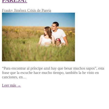
Frauky Jiménez
Crisis de Pareja
“Para encontrar al príncipe azul hay que besar muchos sapos”, esta
frase que la escuche hace mucho tiempo, también la he visto en
canciones, en…
Leer más →